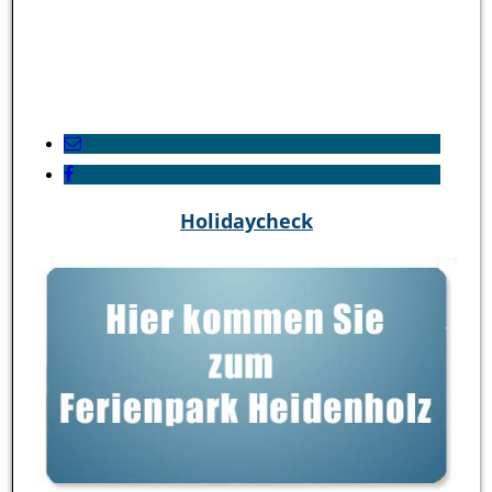
Holidaycheck