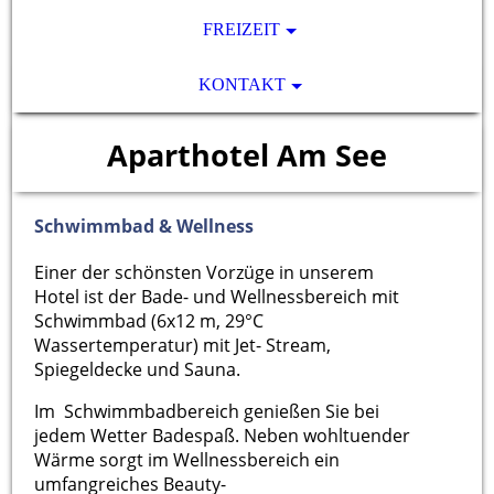
FREIZEIT
KONTAKT
Aparthotel Am See
Schwimmbad & Wellness
Einer der schönsten Vorzüge in unserem
Hotel ist der Bade- und Wellnessbereich mit
Schwimmbad (6x12 m, 29°C
Wassertemperatur) mit Jet- Stream,
Spiegeldecke und Sauna.
Im Schwimmbadbereich genießen Sie bei
jedem Wetter Badespaß. Neben wohltuender
Wärme sorgt im Wellnessbereich ein
umfangreiches Beauty-