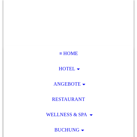
≡ HOME
HOTEL
ANGEBOTE
RESTAURANT
WELLNESS & SPA
BUCHUNG