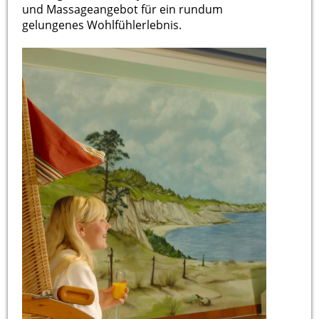
und Massageangebot für ein rundum
gelungenes Wohlfühlerlebnis.