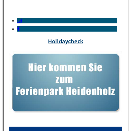
Holidaycheck