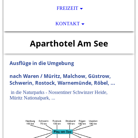
FREIZEIT
KONTAKT
Aparthotel Am See
Ausflüge in die Umgebung
nach Waren / Müritz, Malchow, Güstrow,
Schwerin, Rostock, Warnemünde, Röbel, ...
in die Naturparks - Nossentiner Schwinzer Heide,
Müritz Nationalpark, ...