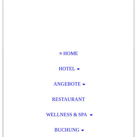
≡ HOME
HOTEL
ANGEBOTE
RESTAURANT
WELLNESS & SPA
BUCHUNG