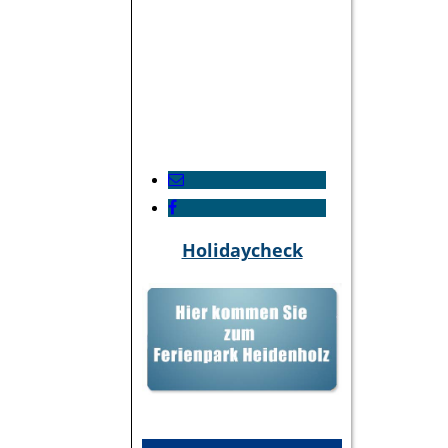
Holidaycheck