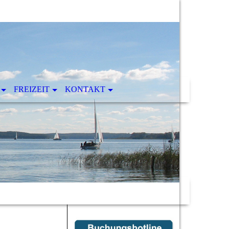
FREIZEIT
KONTAKT