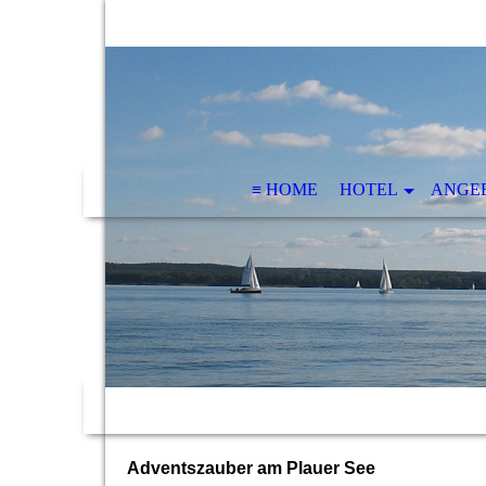
≡ HOME
HOTEL
ANGE
Adventszauber am Plauer See